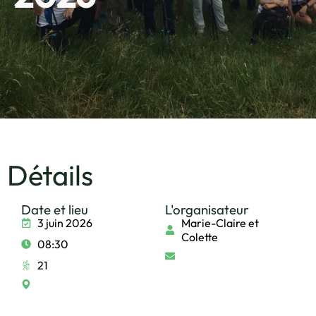
Détails
Date et lieu
L'organisateur
3 juin 2026
Marie-Claire et
Colette
08:30
21