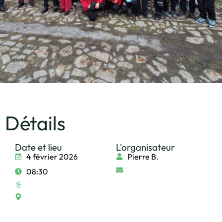
Détails
Date et lieu
L'organisateur
4 février 2026
Pierre B.
08:30