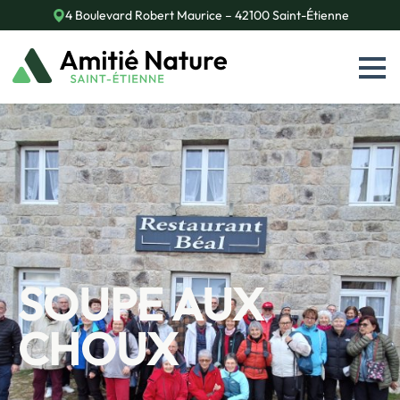
4 Boulevard Robert Maurice – 42100 Saint-Étienne
SOUPE AUX
CHOUX