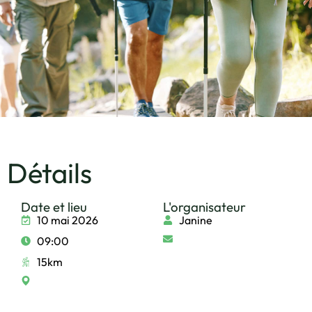
Détails
Date et lieu
L'organisateur
10 mai 2026
Janine
09:00
15km