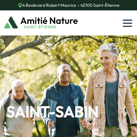
4 Boulevard Robert Maurice – 42100 Saint-Étienne
SAINT-SABIN