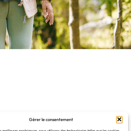
Gérer le consentement
es meilleures expériences, nous utilisons des technologies telles que les cookies