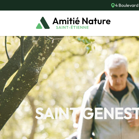
4 Boulevard
SAINT GENES