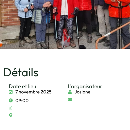
Détails
Date et lieu
L'organisateur
7 novembre 2025
Josiane
09:00