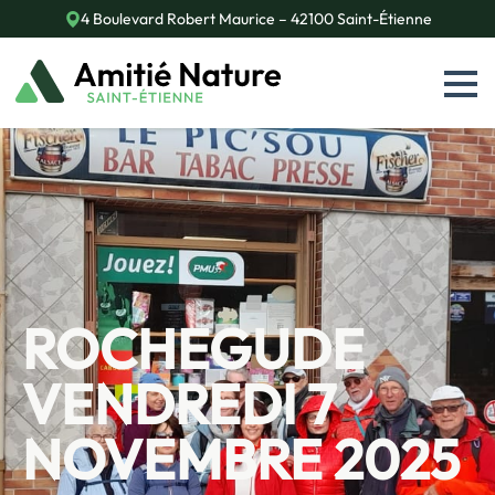
4 Boulevard Robert Maurice – 42100 Saint-Étienne
ROCHEGUDE
VENDREDI 7
NOVEMBRE 2025