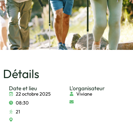
Détails
Date et lieu
L'organisateur
22 octobre 2025
Viviane
08:30
21