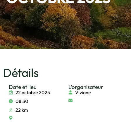
Détails
Date et lieu
L'organisateur
22 octobre 2025
Viviane
08:30
22 km