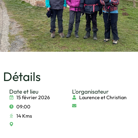
Détails
Date et lieu
L'organisateur
15 février 2026
Laurence et Christian
09:00
14 Kms