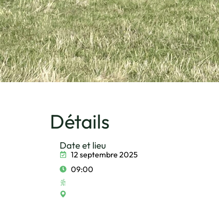
Détails
Date et lieu
12 septembre 2025
09:00