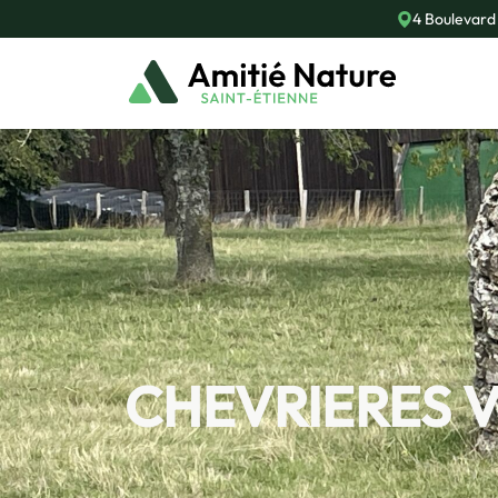
4 Boulevard
CHEVRIERES V