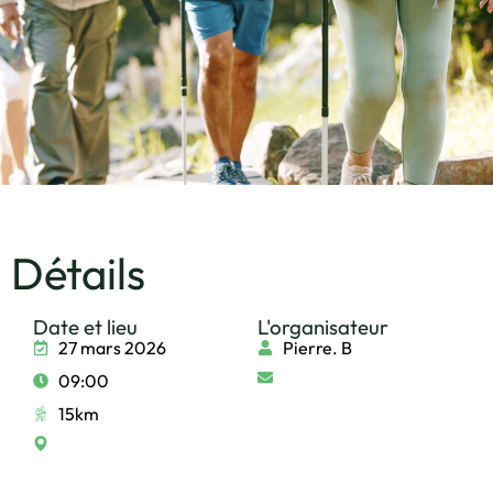
Détails
Date et lieu
L'organisateur
27 mars 2026
Pierre. B
09:00
15km