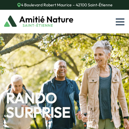
4 Boulevard Robert Maurice – 42100 Saint-Étienne
RANDO
SURPRISE